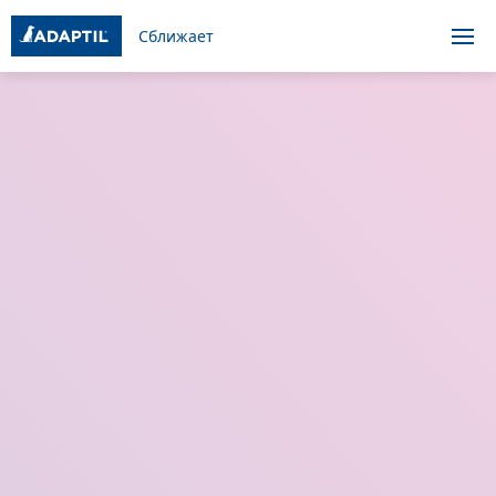
Сближает