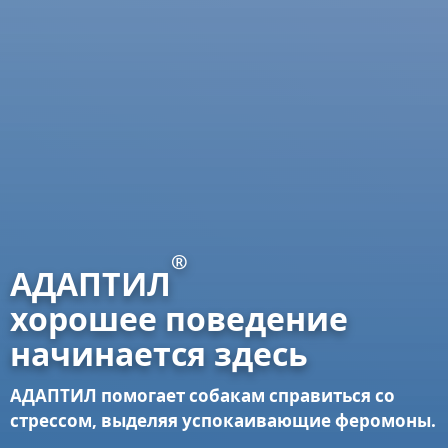
®
АДАПТИЛ
хорошее поведение
начинается здесь
АДАПТИЛ помогает собакам справиться со
стрессом, выделяя успокаивающие феромоны.