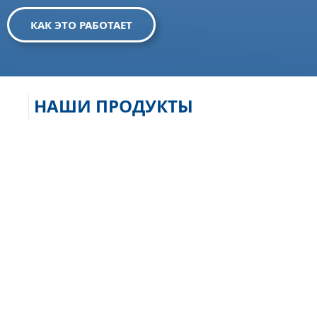
КАК ЭТО РАБОТАЕТ
НАШИ ПРОДУКТЫ