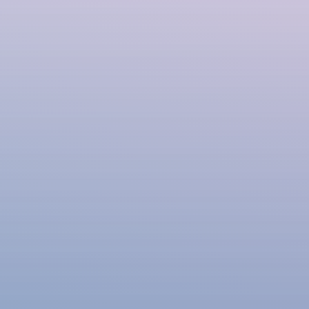
ПОИСК