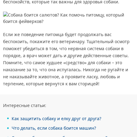
беспокойств, которые так важны для здоровья собаки.
Если же поведение питомца будет продолжать вас
беспокоить, покажите его ветеринару. Тщательный осмотр
поможет убедиться в том, что нервная система собаки в
порядке, а врач может дать и другие действенные советы.
Помните, что самое худшее «средство» для собаки – это
наказание за то, что она испугалась. Никогда не ругайте и
не наказывайте животное, а проявите ласку, любовь и
терпение, которые вернутся к вам сторицей!
Интересные статьи:
Как защитить собаку и елку друг от друга?
Что делать, если собака боится машин?