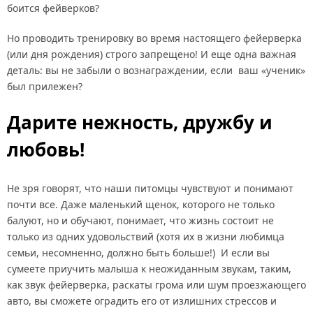
Но проводить тренировку во время настоящего фейерверка
(или дня рождения) строго запрещено! И еще одна важная
деталь: вы не забыли о вознаграждении, если ваш «ученик»
был прилежен?
Дарите нежность, дружбу и
любовь!
Не зря говорят, что наши питомцы чувствуют и понимают
почти все. Даже маленький щенок, которого не только
балуют, но и обучают, понимает, что жизнь состоит не
только из одних удовольствий (хотя их в жизни любимца
семьи, несомненно, должно быть больше!) И если вы
сумеете приучить малыша к неожиданным звукам, таким,
как звук фейерверка, раскаты грома или шум проезжающего
авто, вы сможете оградить его от излишних стрессов и