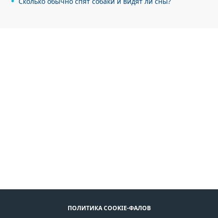
Сколько обычно спят собаки и видят ли сны?
ПОЛИТИКА COOKIE-ФАЛОВ